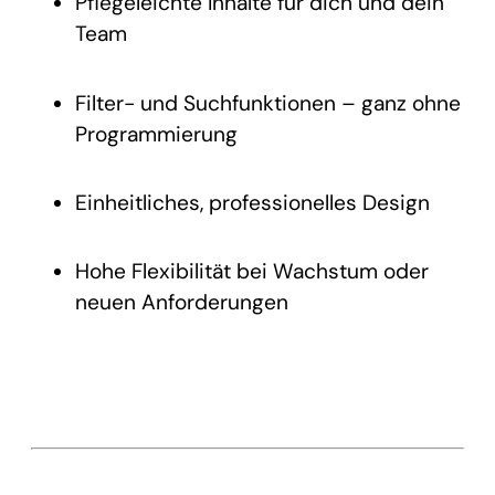
Pflegeleichte Inhalte für dich und dein
Team
Filter- und Suchfunktionen – ganz ohne
Programmierung
Einheitliches, professionelles Design
Hohe Flexibilität bei Wachstum oder
neuen Anforderungen