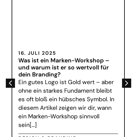
16. JULI 2025
Was ist ein Marken-Workshop –
und warum ist er so wertvoll für
dein Branding?
Ein gutes Logo ist Gold wert – aber
ohne ein starkes Fundament bleibt
es oft bloß ein hübsches Symbol. In
diesem Artikel zeigen wir dir, wann
ein Marken-Workshop sinnvoll
sein[…]