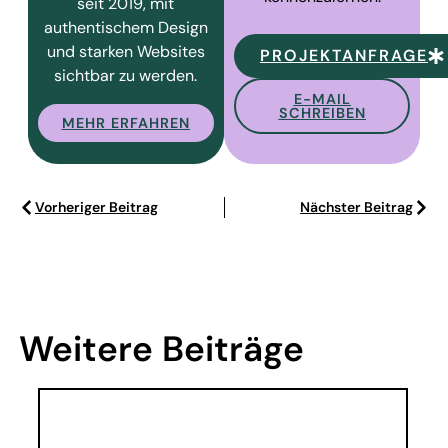
seit 2019, mit
authentischem Design
und starken Websites
PROJEKTANFRAGE
sichtbar zu werden.
E-MAIL
SCHREIBEN
MEHR ERFAHREN
Vorheriger Beitrag
Nächster Beitrag
Weitere Beiträge