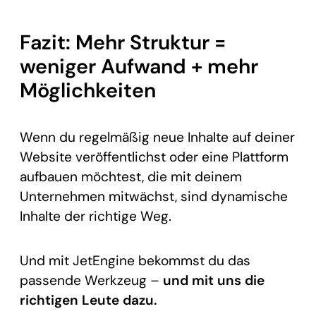
Fazit: Mehr Struktur =
weniger Aufwand + mehr
Möglichkeiten
Wenn du regelmäßig neue Inhalte auf deiner
Website veröffentlichst oder eine Plattform
aufbauen möchtest, die mit deinem
Unternehmen mitwächst, sind dynamische
Inhalte der richtige Weg.
Und mit JetEngine bekommst du das
passende Werkzeug –
und mit uns die
richtigen Leute dazu.