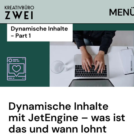
MEN
Dynamische Inhalte
mit JetEngine – was ist
das und wann lohnt