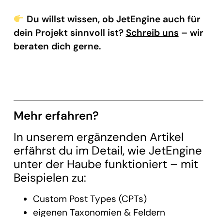
Du willst wissen, ob JetEngine auch für
dein Projekt sinnvoll ist?
Schreib uns
– wir
beraten dich gerne.
Mehr erfahren?
In unserem ergänzenden Artikel
erfährst du im Detail, wie JetEngine
unter der Haube funktioniert – mit
Beispielen zu:
Custom Post Types (CPTs)
eigenen Taxonomien & Feldern