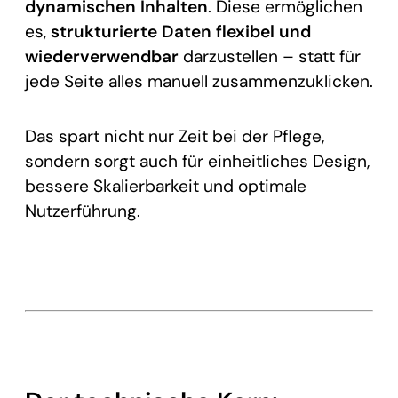
dynamischen Inhalten
. Diese ermöglichen
es,
strukturierte Daten flexibel und
wiederverwendbar
darzustellen – statt für
jede Seite alles manuell zusammenzuklicken.
Das spart nicht nur Zeit bei der Pflege,
sondern sorgt auch für einheitliches Design,
bessere Skalierbarkeit und optimale
Nutzerführung.