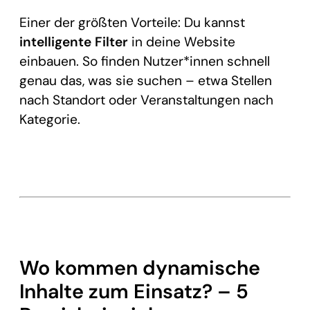
Einer der größten Vorteile: Du kannst
intelligente Filter
in deine Website
einbauen. So finden Nutzer*innen schnell
genau das, was sie suchen – etwa Stellen
nach Standort oder Veranstaltungen nach
Kategorie.
Wo kommen dynamische
Inhalte zum Einsatz? – 5