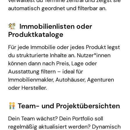
verwaltest du Termine zentral und zeigst sie
automatisch geordnet und filterbar an.
Immobilienlisten oder
Produktkataloge
Für jede Immobilie oder jedes Produkt legst
du strukturierte Inhalte an. Nutzer*innen
können dann nach Preis, Lage oder
Ausstattung filtern – ideal für
Immobilienmakler, Autohäuser, Agenturen
oder Hersteller.
Team- und Projektübersichten
Dein Team wächst? Dein Portfolio soll
regelmäßig aktualisiert werden? Dynamisch