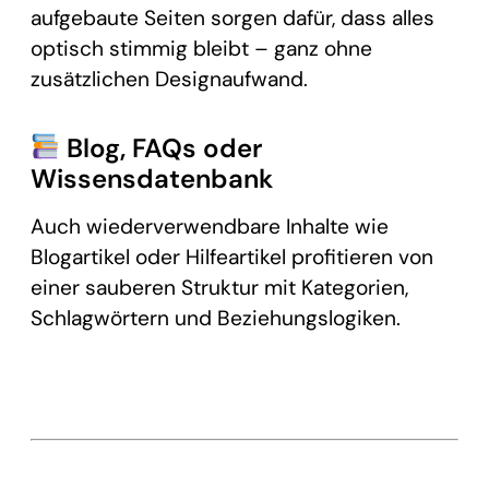
aufgebaute Seiten sorgen dafür, dass alles
optisch stimmig bleibt – ganz ohne
zusätzlichen Designaufwand.
Blog, FAQs oder
Wissensdatenbank
Auch wiederverwendbare Inhalte wie
Blogartikel oder Hilfeartikel profitieren von
einer sauberen Struktur mit Kategorien,
Schlagwörtern und Beziehungslogiken.