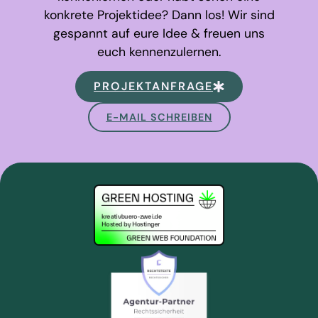
konkrete Projektidee? Dann los! Wir sind
gespannt auf eure Idee & freuen uns
euch kennenzulernen.
PROJEKTANFRAGE
E-MAIL SCHREIBEN