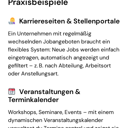
Praxisbeispiele
Karriereseiten & Stellenportale
Ein Unternehmen mit regelmäßig
wechselnden Jobangeboten braucht ein
flexibles System: Neue Jobs werden einfach
eingetragen, automatisch angezeigt und
gefiltert – z. B. nach Abteilung, Arbeitsort
oder Anstellungsart.
Veranstaltungen &
Terminkalender
Workshops, Seminare, Events – mit einem
dynamischen Veranstaltungskalender