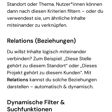
Standort oder Thema. Nutzer*innen können
dann nach diesen Kriterien filtern – oder du
verwendest sie, um ähnliche Inhalte
miteinander zu verknüpfen.
Relations (Beziehungen)
Du willst Inhalte logisch miteinander
verbinden? Zum Beispiel: „Diese Stelle
gehört zu diesem Standort“ oder „Dieses
Projekt gehört zu diesem Kunden“. Mit
Relations
kannst du solche Beziehungen
darstellen – automatisch & dynamisch.
Dynamische Filter &
Suchfunktionen