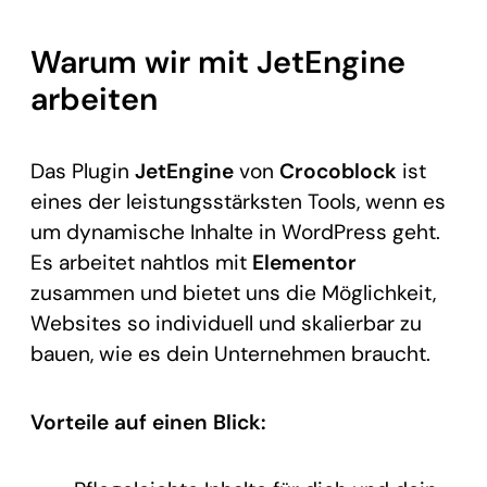
Warum wir mit JetEngine
arbeiten
Das Plugin
JetEngine
von
Crocoblock
ist
eines der leistungsstärksten Tools, wenn es
um dynamische Inhalte in WordPress geht.
Es arbeitet nahtlos mit
Elementor
zusammen und bietet uns die Möglichkeit,
Websites so individuell und skalierbar zu
bauen, wie es dein Unternehmen braucht.
Vorteile auf einen Blick: