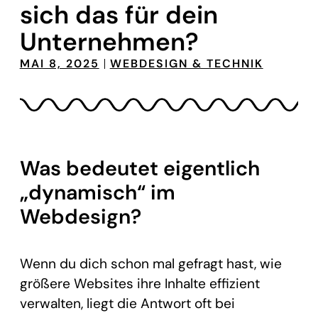
sich das für dein
Unternehmen?
MAI 8, 2025
WEBDESIGN & TECHNIK
Was bedeutet eigentlich
„dynamisch“ im
Webdesign?
Wenn du dich schon mal gefragt hast, wie
größere Websites ihre Inhalte effizient
verwalten, liegt die Antwort oft bei