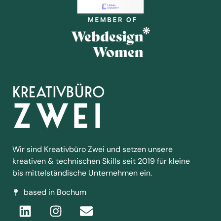
Wir sind Kreativbüro Zwei und setzen unsere
kreativen & technischen Skills seit 2019 für kleine
bis mittelständische Unternehmen ein.
based in Bochum