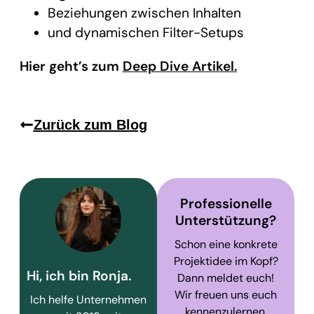
Beziehungen zwischen Inhalten
und dynamischen Filter-Setups
Hier geht’s zum
Deep Dive Artikel.
Zurück zum Blog
Professionelle
Unterstützung?
Schon eine konkrete
Projektidee im Kopf?
Hi, ich bin Ronja.
Dann meldet euch!
Wir freuen uns euch
Ich helfe Unternehmen
kennenzulernen.