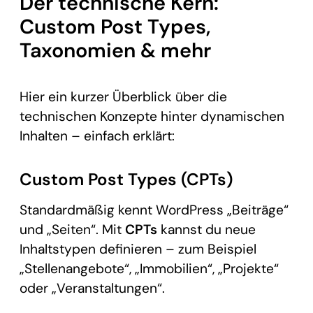
Der technische Kern:
Custom Post Types,
Taxonomien & mehr
Hier ein kurzer Überblick über die
technischen Konzepte hinter dynamischen
Inhalten – einfach erklärt:
Custom Post Types (CPTs)
Standardmäßig kennt WordPress „Beiträge“
und „Seiten“. Mit
CPTs
kannst du neue
Inhaltstypen definieren – zum Beispiel
„Stellenangebote“, „Immobilien“, „Projekte“
oder „Veranstaltungen“.