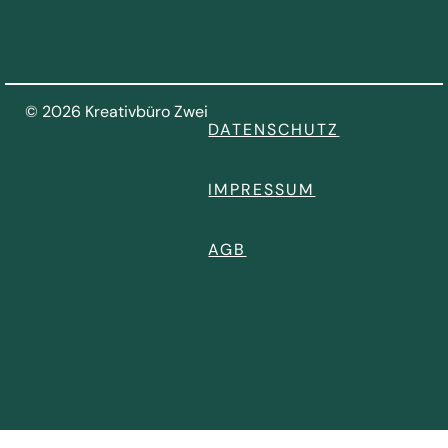
© 2026 Kreativbüro Zwei
DATENSCHUTZ
IMPRESSUM
AGB