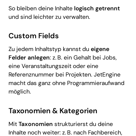
So bleiben deine Inhalte
logisch getrennt
und sind leichter zu verwalten.
Custom Fields
Zu jedem Inhaltstyp kannst du
eigene
Felder anlegen
: z. B. ein Gehalt bei Jobs,
eine Veranstaltungszeit oder eine
Referenznummer bei Projekten. JetEngine
macht das ganz ohne Programmieraufwand
möglich.
Taxonomien & Kategorien
Mit
Taxonomien
strukturierst du deine
Inhalte noch weiter: z. B. nach Fachbereich,