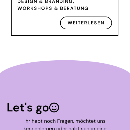
DESIGN & BRANDING
,
WORKSHOPS & BERATUNG
WEITERLESEN
Let's go
Ihr habt noch Fragen, möchtet uns
kennenlernen oder habt schon eine