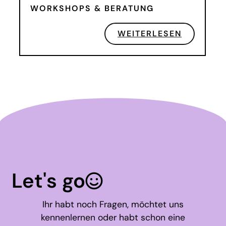
WORKSHOPS & BERATUNG
WEITERLESEN
Let's go
Ihr habt noch Fragen, möchtet uns
kennenlernen oder habt schon eine