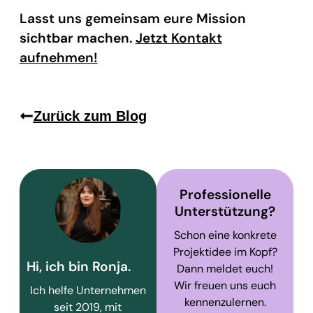
Lasst uns gemeinsam eure Mission
sichtbar machen.
Jetzt Kontakt
aufnehmen!
Zurück zum Blog
Professionelle
Unterstützung?
Schon eine konkrete
Projektidee im Kopf?
Hi, ich bin Ronja.
Dann meldet euch!
Wir freuen uns euch
Ich helfe Unternehmen
kennenzulernen.
seit 2019, mit