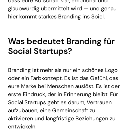
dass eure Botschaft klar, emotional und
glaubwürdig übermittelt wird — und genau
hier kommt starkes Branding ins Spiel.
Was bedeutet Branding für
Social Startups?
Branding ist mehr als nur ein schönes Logo
oder ein Farbkonzept. Es ist das Gefühl, das
eure Marke bei Menschen auslöst. Es ist der
erste Eindruck, der in Erinnerung bleibt. Für
Social Startups geht es darum, Vertrauen
aufzubauen, eine Gemeinschaft zu
aktivieren und langfristige Beziehungen zu
entwickeln.