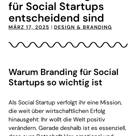
für Social Startups
entscheidend sind
MÄRZ 17, 2025
DESIGN & BRANDING
Warum Branding für Social
Startups so wichtig ist
Als Social Startup verfolgt ihr eine Mission,
die weit über wirtschaftlichen Erfolg
hinausgeht: Ihr wollt die Welt positiv
verändern. Gerade deshalb ist es essenziell,