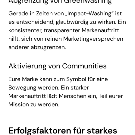
Abgrenzung von Greenwashing
Gerade in Zeiten von „Impact-Washing“ ist
es entscheidend, glaubwürdig zu wirken. Ein
konsistenter, transparenter Markenauftritt
hilft, sich von reinen Marketingversprechen
anderer abzugrenzen.
Aktivierung von Communities
Eure Marke kann zum Symbol für eine
Bewegung werden. Ein starker
Markenauftritt lädt Menschen ein, Teil eurer
Mission zu werden.
Erfolgsfaktoren für starkes