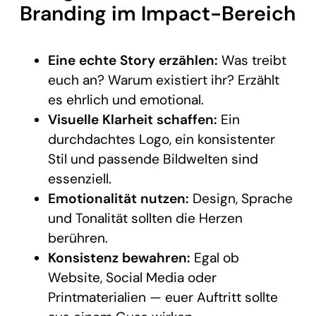
Branding im Impact-Bereich
Eine echte Story erzählen:
Was treibt
euch an? Warum existiert ihr? Erzählt
es ehrlich und emotional.
Visuelle Klarheit schaffen:
Ein
durchdachtes Logo, ein konsistenter
Stil und passende Bildwelten sind
essenziell.
Emotionalität nutzen:
Design, Sprache
und Tonalität sollten die Herzen
berühren.
Konsistenz bewahren:
Egal ob
Website, Social Media oder
Printmaterialien — euer Auftritt sollte