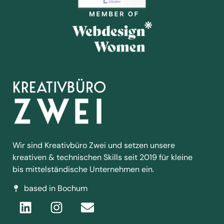
Wir sind Kreativbüro Zwei und setzen unsere
kreativen & technischen Skills seit 2019 für kleine
bis mittelständische Unternehmen ein.
based in Bochum