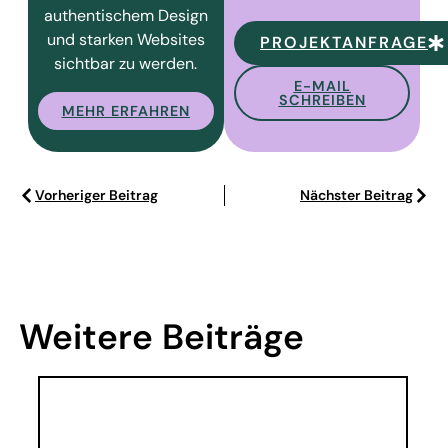
authentischem Design
und starken Websites
PROJEKTANFRAGE
sichtbar zu werden.
E-MAIL
SCHREIBEN
MEHR ERFAHREN
Vorheriger Beitrag
Nächster Beitrag
Weitere Beiträge