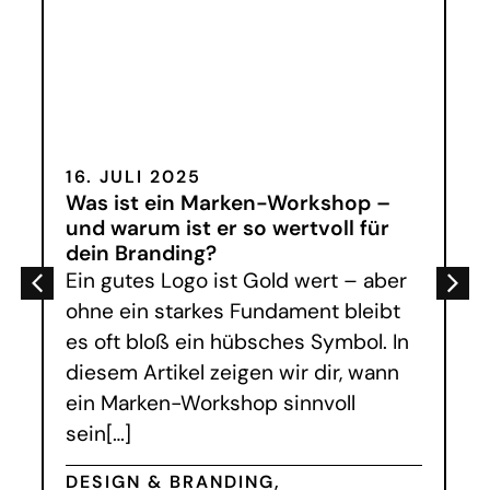
16. JULI 2025
Was ist ein Marken-Workshop –
und warum ist er so wertvoll für
dein Branding?
Ein gutes Logo ist Gold wert – aber
ohne ein starkes Fundament bleibt
es oft bloß ein hübsches Symbol. In
diesem Artikel zeigen wir dir, wann
ein Marken-Workshop sinnvoll
sein[…]
DESIGN & BRANDING
,