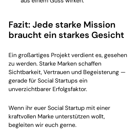
aus einem Guss wirken.
Fazit: Jede starke Mission
braucht ein starkes Gesicht
Ein großartiges Projekt verdient es, gesehen
zu werden. Starke Marken schaffen
Sichtbarkeit, Vertrauen und Begeisterung —
gerade für Social Startups ein
unverzichtbarer Erfolgsfaktor.
Wenn ihr euer Social Startup mit einer
kraftvollen Marke unterstützen wollt,
begleiten wir euch gerne.