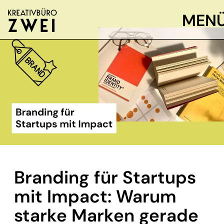
MEN
Branding für Startups
mit Impact: Warum
starke Marken gerade