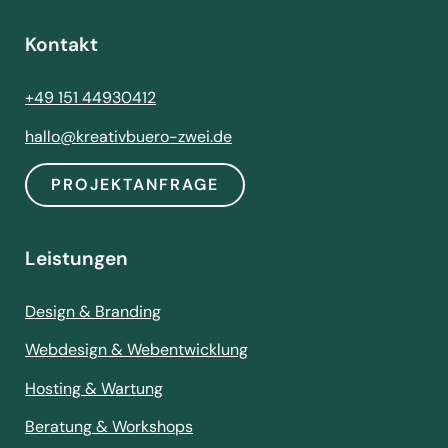
Kontakt
+49 151 44930412
hallo@kreativbuero-zwei.de
PROJEKTANFRAGE
Leistungen
Design & Branding
Webdesign & Webentwicklung
Hosting & Wartung
Beratung & Workshops