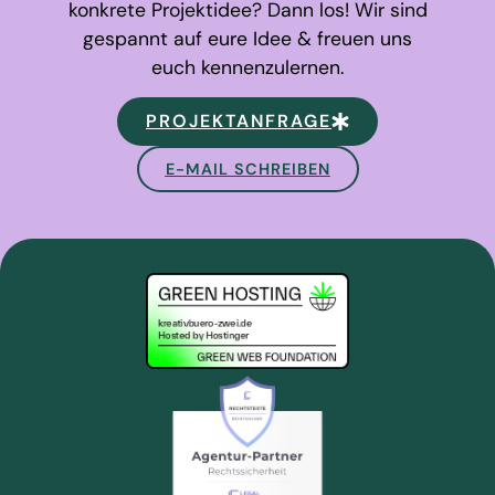
konkrete Projektidee? Dann los! Wir sind
gespannt auf eure Idee & freuen uns
euch kennenzulernen.
PROJEKTANFRAGE
E-MAIL SCHREIBEN