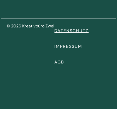
© 2026 Kreativbüro Zwei
DATENSCHUTZ
IMPRESSUM
AGB