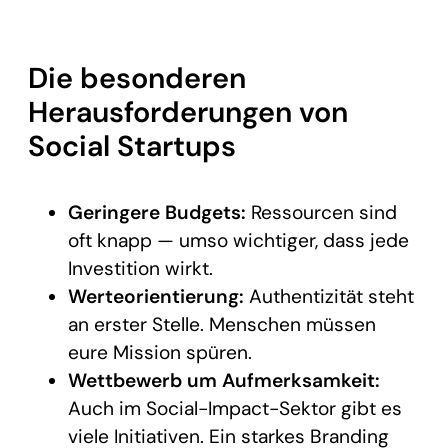
Die besonderen
Herausforderungen von
Social Startups
Geringere Budgets:
Ressourcen sind
oft knapp — umso wichtiger, dass jede
Investition wirkt.
Werteorientierung:
Authentizität steht
an erster Stelle. Menschen müssen
eure Mission spüren.
Wettbewerb um Aufmerksamkeit:
Auch im Social-Impact-Sektor gibt es
viele Initiativen. Ein starkes Branding