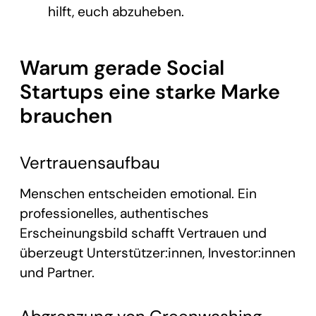
hilft, euch abzuheben.
Warum gerade Social
Startups eine starke Marke
brauchen
Vertrauensaufbau
Menschen entscheiden emotional. Ein
professionelles, authentisches
Erscheinungsbild schafft Vertrauen und
überzeugt Unterstützer:innen, Investor:innen
und Partner.