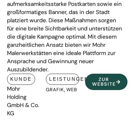
aufmerksamkeitsstarke Postkarten sowie ein
großformatiges Banner, das in der Stadt
platziert wurde. Diese Maßnahmen sorgen
für eine breite Sichtbarkeit und unterstützen
die digitale Kampagne optimal. Mit diesem
ganzheitlichen Ansatz bieten wir Mohr
Malerwerkstätten eine ideale Plattform zur
Ansprache und Gewinnung neuer
Auszubildender.
ZUR
KUNDE
LEISTUNGEN
WEBSITE
Mohr
GRAFIK
,
WEB
Holding
GmbH & Co.
KG