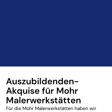
Auszubildenden-
Akquise für Mohr
Malerwerkstätten
Für die Mohr Malerwerkstätten haben wir