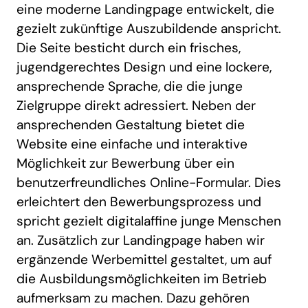
eine moderne Landingpage entwickelt, die
gezielt zukünftige Auszubildende anspricht.
Die Seite besticht durch ein frisches,
jugendgerechtes Design und eine lockere,
ansprechende Sprache, die die junge
Zielgruppe direkt adressiert. Neben der
ansprechenden Gestaltung bietet die
Website eine einfache und interaktive
Möglichkeit zur Bewerbung über ein
benutzerfreundliches Online-Formular. Dies
erleichtert den Bewerbungsprozess und
spricht gezielt digitalaffine junge Menschen
an. Zusätzlich zur Landingpage haben wir
ergänzende Werbemittel gestaltet, um auf
die Ausbildungsmöglichkeiten im Betrieb
aufmerksam zu machen. Dazu gehören