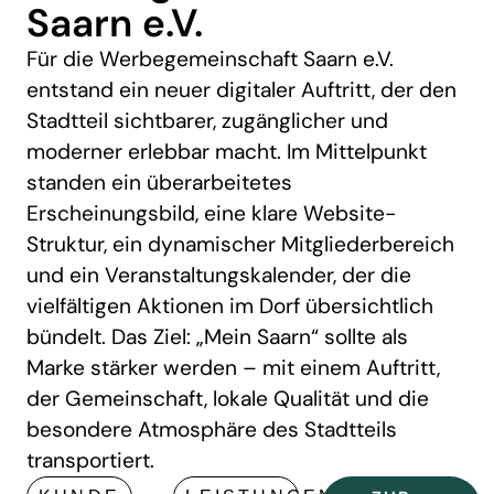
Saarn e.V.
Für die Werbegemeinschaft Saarn e.V.
entstand ein neuer digitaler Auftritt, der den
Stadtteil sichtbarer, zugänglicher und
moderner erlebbar macht. Im Mittelpunkt
standen ein überarbeitetes
Erscheinungsbild, eine klare Website-
Struktur, ein dynamischer Mitgliederbereich
und ein Veranstaltungskalender, der die
vielfältigen Aktionen im Dorf übersichtlich
bündelt. Das Ziel: „Mein Saarn“ sollte als
Marke stärker werden – mit einem Auftritt,
der Gemeinschaft, lokale Qualität und die
besondere Atmosphäre des Stadtteils
transportiert.